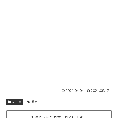
2021.04.04
2021.06.17
第１章
薬害
記事内に広告が含まれています。