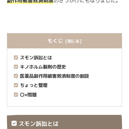
副作用被害救済制度
のきっかけにもなりました。
もくじ
スモン訴訟とは
キノホルム製剤の歴史
医薬品副作用被害救済制度の創設
ちょっと整理
〇×問題
スモン訴訟とは