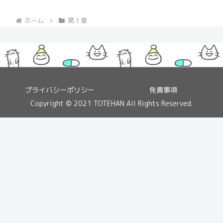
ホーム
第１章
プライバシーポリシー
免責事項
Copyright © 2021 TOTEHAN All Rights Reserved.