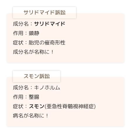
サリドマイド訴訟
成分名：
サリドマイド
作用：鎮静
症状：胎児の催奇形性
成分名が名称に！
スモン訴訟
成分名：キノホルム
作用：整腸
症状：
スモン
(亜急性脊髄視神経症)
病名が名称に！