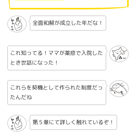
全面和解が成立した年だな！
これ知ってる！ママが薬疹で入院した
とき世話になった！
これらを契機として作られた制度だっ
たんだね
第５章にて詳しく触れているぞ！