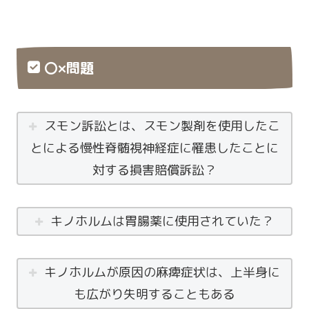
〇×問題
スモン訴訟とは、スモン製剤を使用したこ
とによる慢性脊髄視神経症に罹患したことに
対する損害賠償訴訟？
キノホルムは胃腸薬に使用されていた？
キノホルムが原因の麻痺症状は、上半身に
も広がり失明することもある