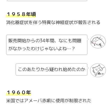
１９５８年頃
消化器症状を伴う特異な神経症状が報告される
販売開始からの34年間、なにも問題
がなかったわけじゃないよね…？
このあたりから疑われ始めたのか
１９６０年
米国ではアメーバ赤痢に使用が制限された