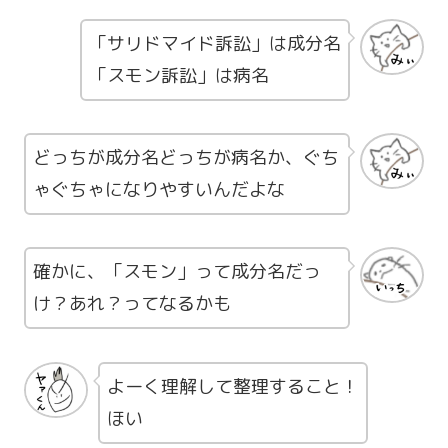
「サリドマイド訴訟」は成分名
「スモン訴訟」は病名
どっちが成分名どっちが病名か、ぐち
ゃぐちゃになりやすいんだよな
確かに、「スモン」って成分名だっ
け？あれ？ってなるかも
よーく理解して整理すること！
ほい