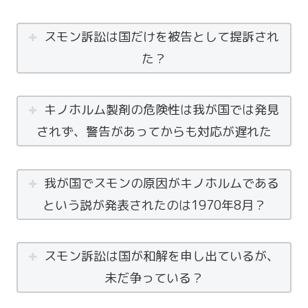
スモン訴訟は国だけを被告として提訴され
た？
キノホルム製剤の危険性は我が国では発見
されず、警告があってからも対応が遅れた
我が国でスモンの原因がキノホルムである
という説が発表されたのは1970年8月？
スモン訴訟は国が和解を申し出ているが、
未だ争っている？