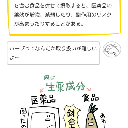
を含む食品を併せて摂取すると、医薬品の
薬効が増強、減弱したり、副作用のリスク
が高まったりすることがある。
ハーブってなんだか取り扱いが難しい
よ～