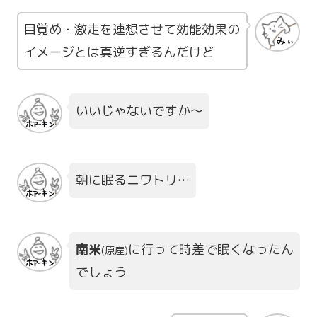
目覚め・激走を連想させて効能効果の
イメージとは真逆すぎるんだけど
いいじゃないですか～
朝に眠るニワトリ…
南米
に行って時差で眠くなったん
(原産)
でしょう