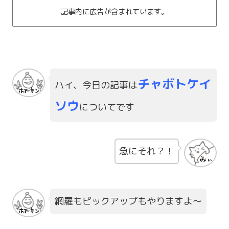
記事内に広告が含まれています。
チャボトケイ
ハイ、今日の記事は
ソウ
についてです
急にそれ？！
網羅もピックアップもやりますよ～