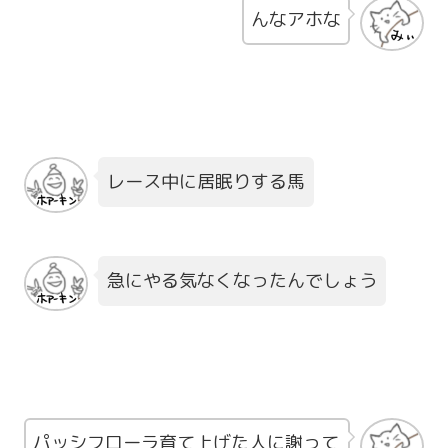
んなアホな
レース中に居眠りする馬
急にやる気なくなったんでしょう
パッシフローラ育て上げた人に謝って