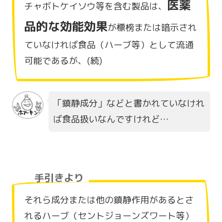
医薬
チャボトケイソウ等を含む製品は、
品的な効能効果
が標榜または暗示され
ていなければ食品（ハーブ等）として流通
可能であるが、(続)
「鎮静成分」などと書かれていなけれ
ば食品扱いなんですけれど…
手引きより
それら成分または他の鎮静作用があるとさ
れるハーブ（セントジョーンズワート等）