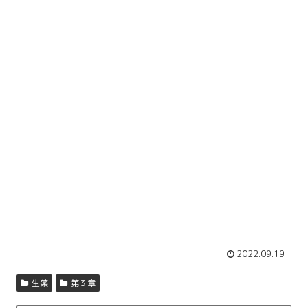
2022.09.19
生薬
第３章