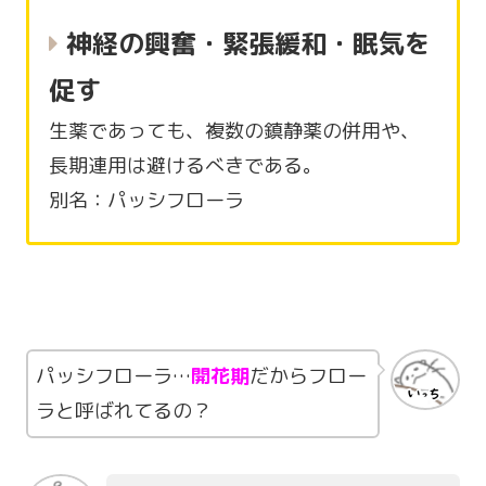
神経の興奮・緊張緩和・眠気を
促す
生薬であっても、複数の鎮静薬の併用や、
長期連用は避けるべきである。
別名：パッシフローラ
パッシフローラ…
開花期
だからフロー
ラと呼ばれてるの？