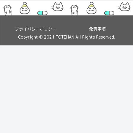
プライバシーポリシー
免責事項
Copyright © 2021 TOTEHAN All Rights Reserved.