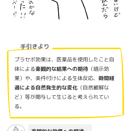
手引きより
プラセボ効果は、医薬品を使用したこと自
体による
楽観的な結果への期待
（暗示効
果）や、条件付けによる生体反応、
時間経
過による自然発生的な変化
（自然緩解な
ど）等が関与して生じると考えられてい
る。