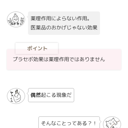
薬理作用によらない作用。
医薬品のおかげじゃない効果
ポイント
プラセボ効果は薬理作用ではありません
偶然
起こる現象だ
そんなことってある？！