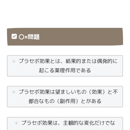
〇×問題
プラセボ効果とは、結果的または偶発的に
起こる薬理作用である
プラセボ効果は望ましいもの（効果）と不
都合なもの（副作用）とがある
プラセボ効果は、主観的な変化だけでな