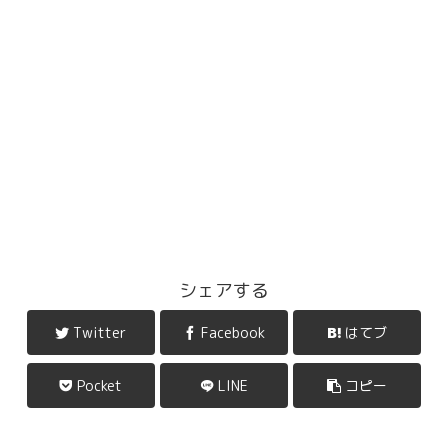
シェアする
Twitter
Facebook
はてブ
Pocket
LINE
コピー