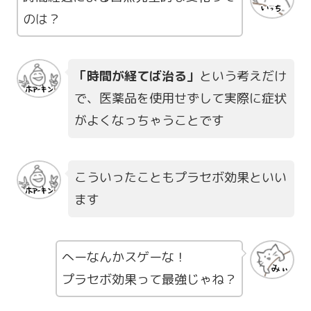
のは？
「時間が経てば治る」
という考えだけ
で、医薬品を使用せずして実際に症状
がよくなっちゃうことです
こういったこともプラセボ効果といい
ます
へーなんかスゲーな！
プラセボ効果って最強じゃね？