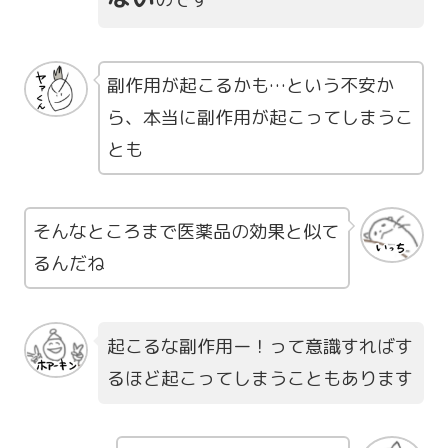
副作用が起こるかも…という不安か
ら、本当に副作用が起こってしまうこ
とも
そんなところまで医薬品の効果と似て
るんだね
起こるな副作用ー！って意識すればす
るほど起こってしまうこともあります