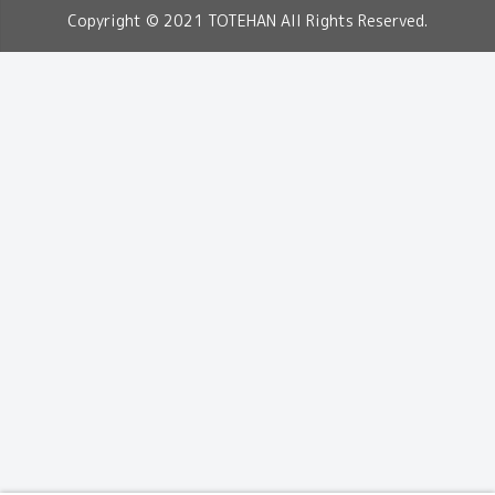
Copyright © 2021 TOTEHAN All Rights Reserved.