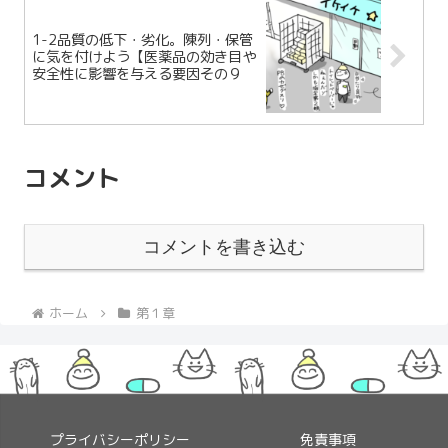
1-2品質の低下・劣化。陳列・保管
に気を付けよう【医薬品の効き目や
安全性に影響を与える要因その９
コメント
コメントを書き込む
ホーム
第１章
プライバシーポリシー
免責事項