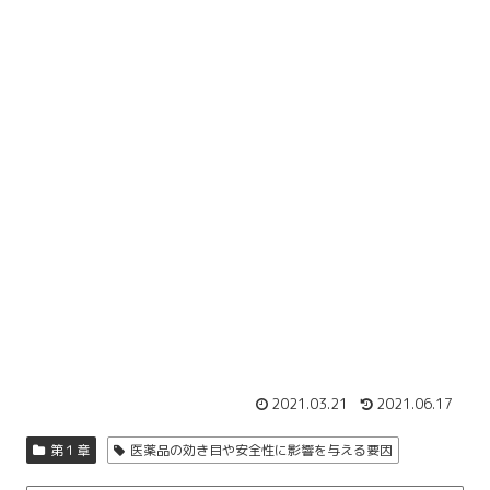
2021.03.21
2021.06.17
第１章
医薬品の効き目や安全性に影響を与える要因