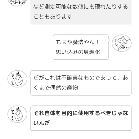
など測定可能な数値にも現れたりする
こともあります
もはや魔法やん！！
思い込みの具現化！
だがこれは不確実なものであって、あ
くまで偶然の産物
それ自体を目的に使用するべきじゃな
いんだ