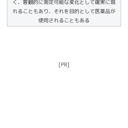
く、客観的に測定可能な変化として確実に現
れることもあり、それを目的として医薬品が
使用されることもある
[PR]