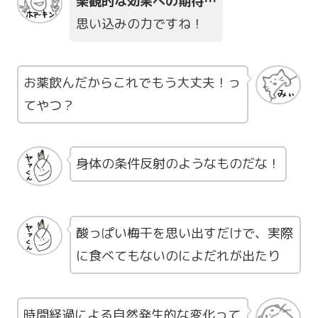
楽観的な効果への期待…
思い込みの力ですね！
お薬飲んだからこれでもう大丈夫！っ
てやつ？
身体の条件反射のようなものだな！
酸っぱい梅干を思い出すだけで、実際
に食べてもないのによだれが出たり
時間経過による自然発生的な変化って