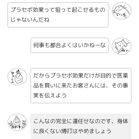
プラセボ効果って狙って起こせるもの
じゃないんだね
何事も都合よくはいかねーな
だからプラセボ効果だけが目的で医薬
品を買いに来たお客さんには、その事
実を伝えよう
こんなの完全に運任せなのです、身体
に良くない博打はやめましょう