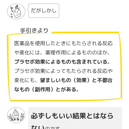
だがしかし
手引きより
医薬品を使用したときにもたらされる反応
や変化には、薬理作用によるもののほか、
プラセボ効果によるものも含まれている
。
プラセボ効果によってもたらされる反応や
変化にも、
望ましいもの（効果）と不都合
なもの（副作用）とがある
。
必ずしもいい結果とはなら
ない
のです