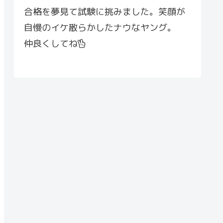
合格を夢見て試験に挑みました。笑顔が
自慢のイケ散らかしたナウなヤング。
仲良くしてね