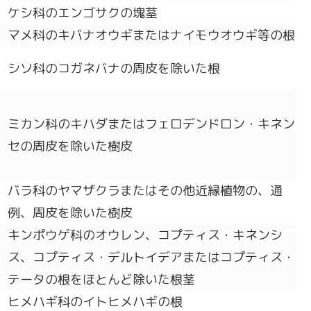
ケシ科のエンゴサクの塊茎
マメ科のキバナオウギまたはナイモウオウギ等の根
シソ科のコガネバナの周皮を除いた根
ミカン科のキハダまたはフェロデンドロン・キネン
セの周皮を除いた樹皮
バラ科のヤマザクラまたはその他近縁植物の、通
例、周皮を除いた樹皮
キンポウゲ科のオウレン、コプティス・キネンシ
ス、コプティス・デルトイデアまたはコプティス・
テータの根をほとんど除いた根茎
ヒメハギ科のイトヒメハギの根