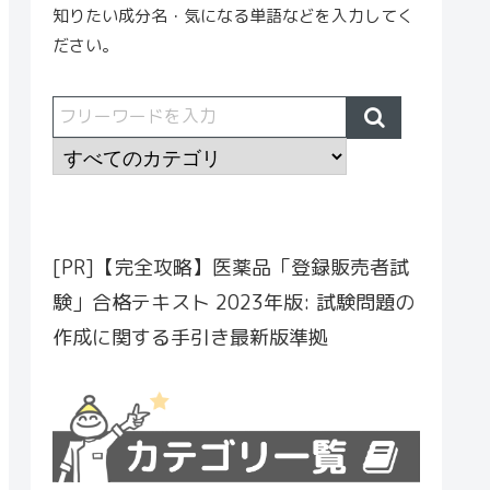
知りたい成分名・気になる単語などを入力してく
ださい。
[PR]【完全攻略】医薬品「登録販売者試
験」合格テキスト 2023年版: 試験問題の
作成に関する手引き最新版準拠