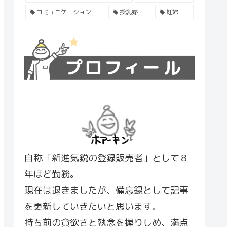
コミュニケーション
授乳婦
妊婦
自称「新進気鋭の登録販売者」として８
年ほど勤務。
現在は退きましたが、備忘録として記事
を更新していきたいと思います。
持ち前の貪欲さと執念を握りしめ、満点