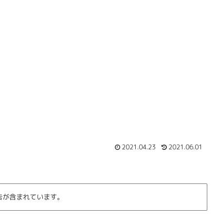
2021.04.23
2021.06.01
告が含まれています。