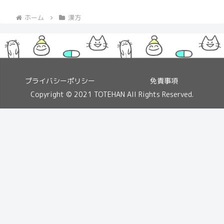
ホーム
漢方
プライバシーポリシー
免責事項
Copyright © 2021 TOTEHAN All Rights Reserved.