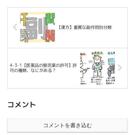
【漢方】重篤な副作用別分類
4-3-1【医薬品の販売業の許可】許
可の種類、なにがある？
コメント
コメントを書き込む