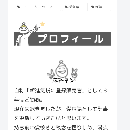
コミュニケーション
授乳婦
妊婦
自称「新進気鋭の登録販売者」として８
年ほど勤務。
現在は退きましたが、備忘録として記事
を更新していきたいと思います。
持ち前の貪欲さと執念を握りしめ、満点