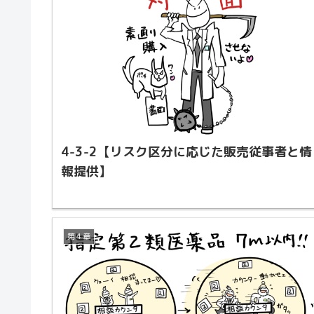
4-3-2【リスク区分に応じた販売従事者と情
報提供】
第４章