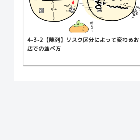
4-3-2【陳列】リスク区分によって変わるお
店での並べ方