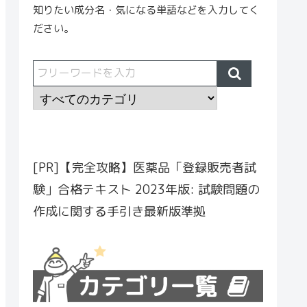
知りたい成分名・気になる単語などを入力してく
ださい。
[PR]【完全攻略】医薬品「登録販売者試
験」合格テキスト 2023年版: 試験問題の
作成に関する手引き最新版準拠