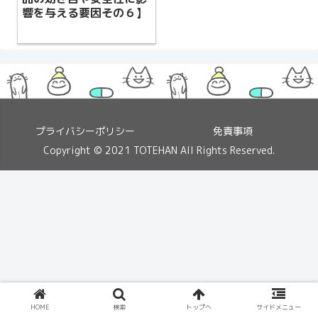
響を与える要因その６】
プライバシーポリシー
免責事項
Copyright © 2021 TOTEHAN All Rights Reserved.
HOME
検索
トップへ
サイドメニュー